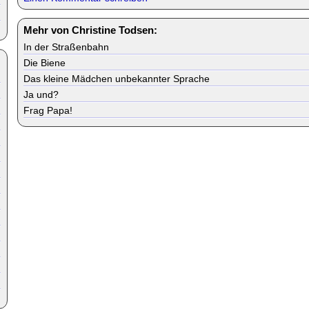
Mehr von Christine Todsen:
In der Straßenbahn
Die Biene
Das kleine Mädchen unbekannter Sprache
Ja und?
Frag Papa!