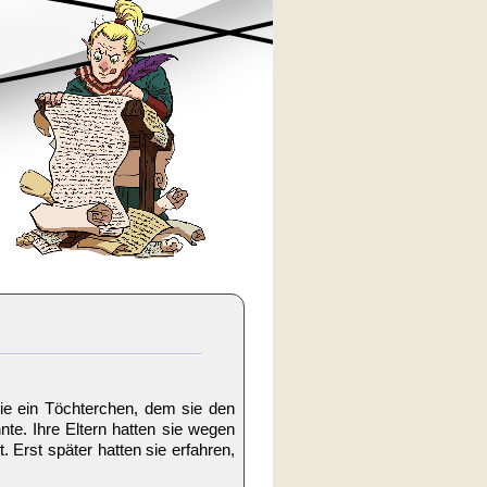
ie ein Töchterchen, dem sie den
te. Ihre Eltern hatten sie wegen
Erst später hatten sie erfahren,