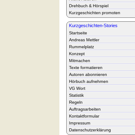
Drehbuch & Hörspiel
Kurzgeschichten promoten
Kurzgeschichten-Stories
Startseite
Andreas Mettler
Rummelplatz
Konzept
Mitmachen
Texte formatieren
Autoren abonnieren
Hörbuch aufnehmen
VG Wort
Statistik
Regeln
Auftragsarbeiten
Kontaktformular
Impressum
Datenschutzerklärung