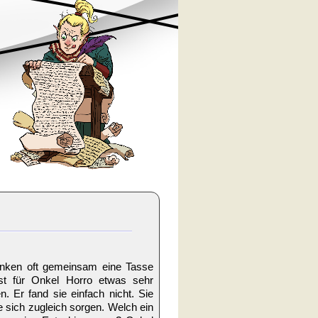
anken oft gemeinsam eine Tasse
st für Onkel Horro etwas sehr
. Er fand sie einfach nicht. Sie
 sich zugleich sorgen. Welch ein