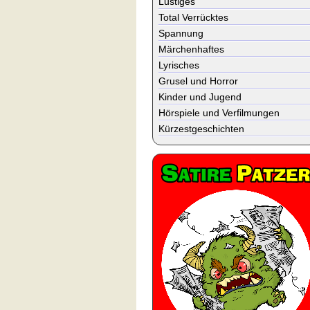
Lustiges
Total Verrücktes
Spannung
Märchenhaftes
Lyrisches
Grusel und Horror
Kinder und Jugend
Hörspiele und Verfilmungen
Kürzestgeschichten