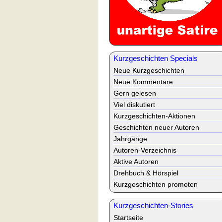
Kurzgeschichten Specials
Neue Kurzgeschichten
Neue Kommentare
Gern gelesen
Viel diskutiert
Kurzgeschichten-Aktionen
Geschichten neuer Autoren
Jahrgänge
Autoren-Verzeichnis
Aktive Autoren
Drehbuch & Hörspiel
Kurzgeschichten promoten
Kurzgeschichten-Stories
Startseite