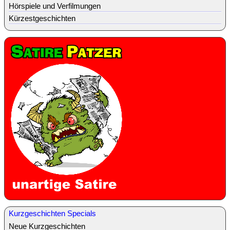
Hörspiele und Verfilmungen
Kürzestgeschichten
Kurzgeschichten Specials
Neue Kurzgeschichten