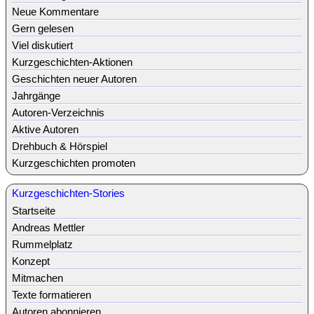
Neue Kommentare
Gern gelesen
Viel diskutiert
Kurzgeschichten-Aktionen
Geschichten neuer Autoren
Jahrgänge
Autoren-Verzeichnis
Aktive Autoren
Drehbuch & Hörspiel
Kurzgeschichten promoten
Kurzgeschichten-Stories
Startseite
Andreas Mettler
Rummelplatz
Konzept
Mitmachen
Texte formatieren
Autoren abonnieren