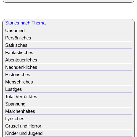
Stories nach Thema
Unsortiert
Persönliches
Satirisches
Fantastisches
Abenteuerliches
Nachdenkliches
Historisches
Menschliches
Lustiges
Total Verrücktes
Spannung
Märchenhaftes
Lyrisches
Grusel und Horror
Kinder und Jugend