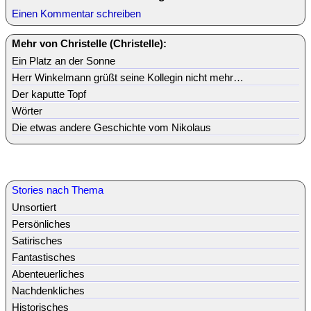
Einen Kommentar schreiben
Mehr von Christelle (Christelle):
Ein Platz an der Sonne
Herr Winkelmann grüßt seine Kollegin nicht mehr…
Der kaputte Topf
Wörter
Die etwas andere Geschichte vom Nikolaus
Stories nach Thema
Unsortiert
Persönliches
Satirisches
Fantastisches
Abenteuerliches
Nachdenkliches
Historisches