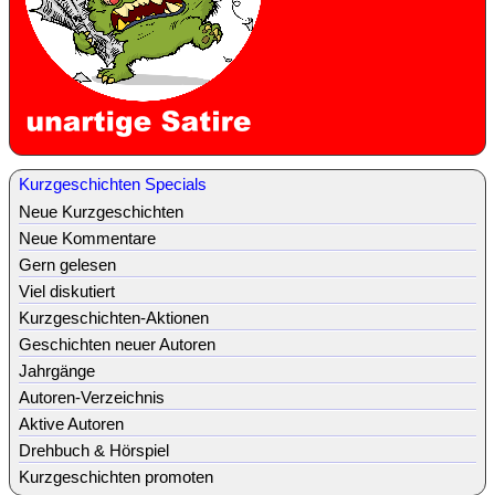
Kurzgeschichten Specials
Neue Kurzgeschichten
Neue Kommentare
Gern gelesen
Viel diskutiert
Kurzgeschichten-Aktionen
Geschichten neuer Autoren
Jahrgänge
Autoren-Verzeichnis
Aktive Autoren
Drehbuch & Hörspiel
Kurzgeschichten promoten