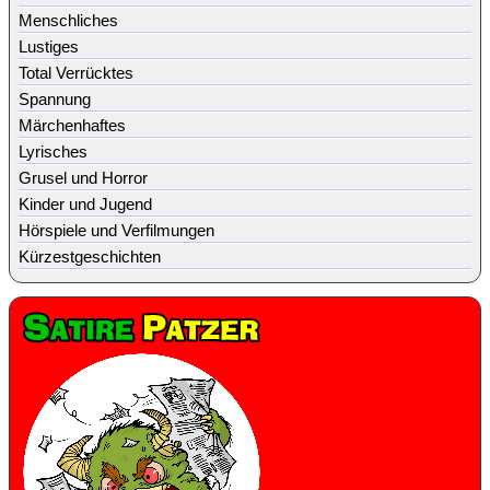
Menschliches
Lustiges
Total Verrücktes
Spannung
Märchenhaftes
Lyrisches
Grusel und Horror
Kinder und Jugend
Hörspiele und Verfilmungen
Kürzestgeschichten