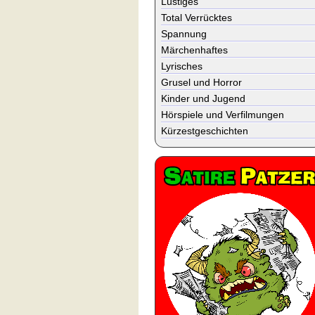
Lustiges
Total Verrücktes
Spannung
Märchenhaftes
Lyrisches
Grusel und Horror
Kinder und Jugend
Hörspiele und Verfilmungen
Kürzestgeschichten