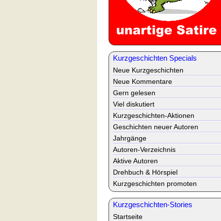
Kurzgeschichten Specials
Neue Kurzgeschichten
Neue Kommentare
Gern gelesen
Viel diskutiert
Kurzgeschichten-Aktionen
Geschichten neuer Autoren
Jahrgänge
Autoren-Verzeichnis
Aktive Autoren
Drehbuch & Hörspiel
Kurzgeschichten promoten
Kurzgeschichten-Stories
Startseite