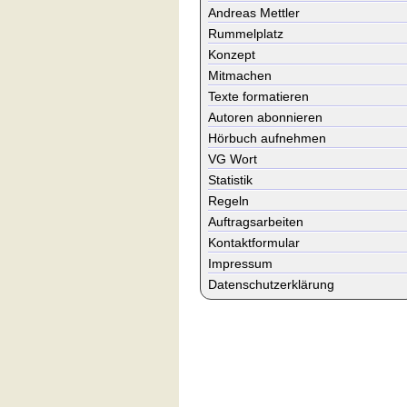
Andreas Mettler
Rummelplatz
Konzept
Mitmachen
Texte formatieren
Autoren abonnieren
Hörbuch aufnehmen
VG Wort
Statistik
Regeln
Auftragsarbeiten
Kontaktformular
Impressum
Datenschutzerklärung