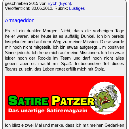
geschrieben 2019 von
Eych (Eych)
.
Veröffentlicht: 30.06.2019. Rubrik:
Lustiges
Armageddon
Es ist ein dunkler Morgen. Nicht, dass die vorherigen Tage
heller waren, aber heute ist es auffällig Dunkel. Ich bin bereits
losgelaufen und auf dem Weg zu meiner Mission. Diese wurde
mir noch nicht mitgeteilt. Ich bin etwas aufgeregt…im positiven
Sinne jedoch. Ich freue mich auf meine Missionen. Ich bin zwar
leider noch der Rookie im Team und darf noch nicht alles
geben, aber es macht mir Spaß. Insbesondere Teil dieses
Teams zu sein, das Leben rettet erfüllt mich mit Stolz.
Ich blinzle zwei Mal und merke, dass ich mit meinen Gedanken