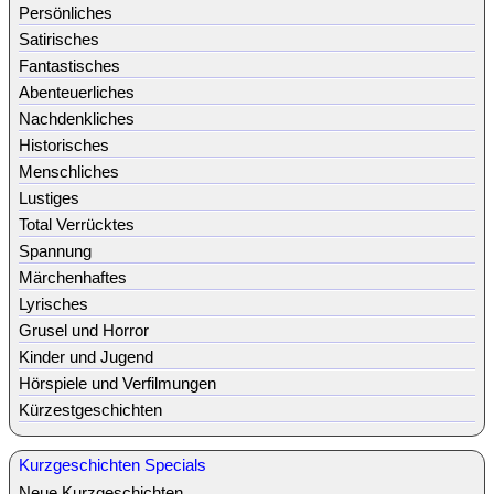
Persönliches
Satirisches
Fantastisches
Abenteuerliches
Nachdenkliches
Historisches
Menschliches
Lustiges
Total Verrücktes
Spannung
Märchenhaftes
Lyrisches
Grusel und Horror
Kinder und Jugend
Hörspiele und Verfilmungen
Kürzestgeschichten
Kurzgeschichten Specials
Neue Kurzgeschichten