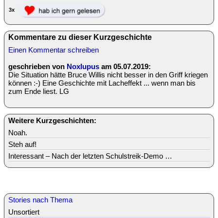
3x
Kommentare zu dieser Kurzgeschichte
Einen Kommentar schreiben
geschrieben von
Noxlupus
am 05.07.2019:
Die Situation hätte Bruce Willis nicht besser in den Griff kriegen
können :-) Eine Geschichte mit Lacheffekt ... wenn man bis
zum Ende liest. LG
Weitere Kurzgeschichten:
Noah.
Steh auf!
Interessant – Nach der letzten Schulstreik-Demo …
Stories nach Thema
Unsortiert