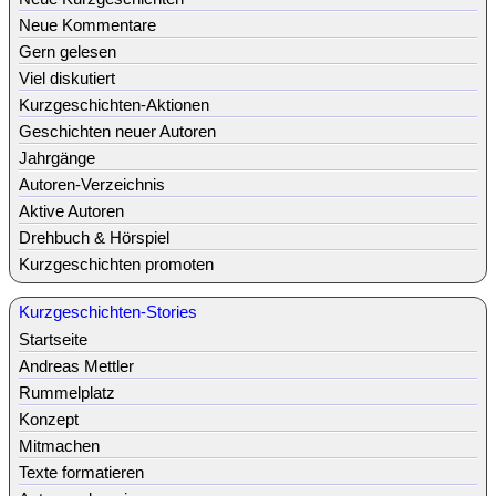
Neue Kommentare
Gern gelesen
Viel diskutiert
Kurzgeschichten-Aktionen
Geschichten neuer Autoren
Jahrgänge
Autoren-Verzeichnis
Aktive Autoren
Drehbuch & Hörspiel
Kurzgeschichten promoten
Kurzgeschichten-Stories
Startseite
Andreas Mettler
Rummelplatz
Konzept
Mitmachen
Texte formatieren