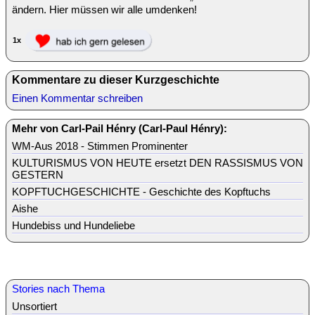
ändern. Hier müssen wir alle umdenken!
1x
Kommentare zu dieser Kurzgeschichte
Einen Kommentar schreiben
Mehr von Carl-Pail Hénry (Carl-Paul Hénry):
WM-Aus 2018 - Stimmen Prominenter
KULTURISMUS VON HEUTE ersetzt DEN RASSISMUS VON
GESTERN
KOPFTUCHGESCHICHTE - Geschichte des Kopftuchs
Aishe
Hundebiss und Hundeliebe
Stories nach Thema
Unsortiert