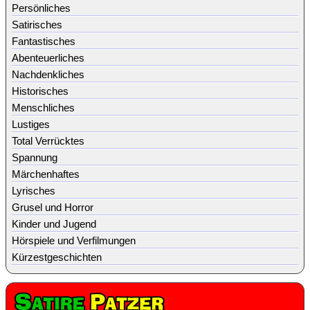
Persönliches
Satirisches
Fantastisches
Abenteuerliches
Nachdenkliches
Historisches
Menschliches
Lustiges
Total Verrücktes
Spannung
Märchenhaftes
Lyrisches
Grusel und Horror
Kinder und Jugend
Hörspiele und Verfilmungen
Kürzestgeschichten