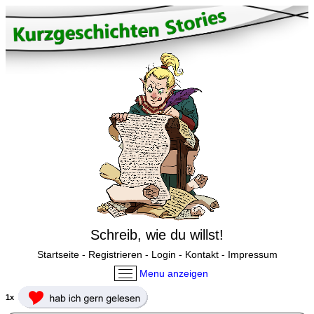
Schreib, wie du willst!
Startseite
-
Registrieren
-
Login
-
Kontakt
-
Impressum
Menu anzeigen
1x