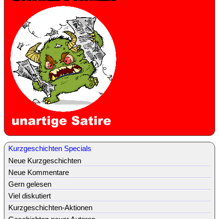
Kurzgeschichten Specials
Neue Kurzgeschichten
Neue Kommentare
Gern gelesen
Viel diskutiert
Kurzgeschichten-Aktionen