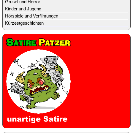
Grusel und Horror
Kinder und Jugend
Hörspiele und Verfilmungen
Kürzestgeschichten