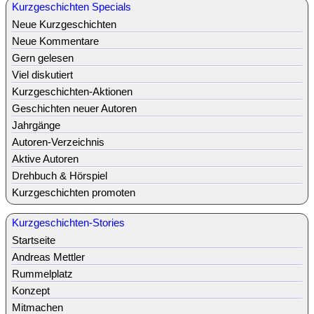
Kurzgeschichten Specials
Neue Kurzgeschichten
Neue Kommentare
Gern gelesen
Viel diskutiert
Kurzgeschichten-Aktionen
Geschichten neuer Autoren
Jahrgänge
Autoren-Verzeichnis
Aktive Autoren
Drehbuch & Hörspiel
Kurzgeschichten promoten
Kurzgeschichten-Stories
Startseite
Andreas Mettler
Rummelplatz
Konzept
Mitmachen