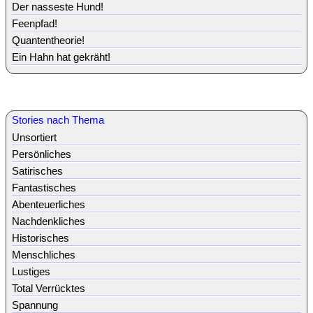
Der nasseste Hund!
Feenpfad!
Quantentheorie!
Ein Hahn hat gekräht!
Stories nach Thema
Unsortiert
Persönliches
Satirisches
Fantastisches
Abenteuerliches
Nachdenkliches
Historisches
Menschliches
Lustiges
Total Verrücktes
Spannung