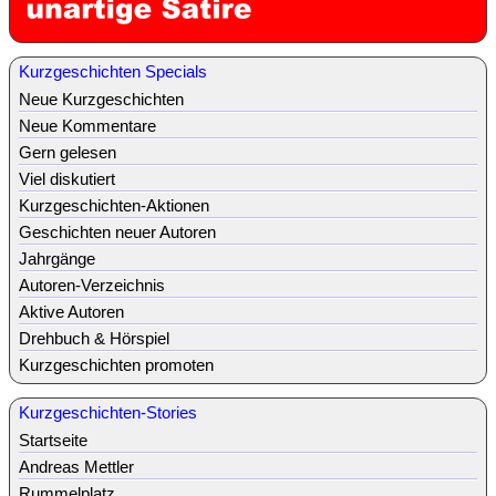
Kurzgeschichten Specials
Neue Kurzgeschichten
Neue Kommentare
Gern gelesen
Viel diskutiert
Kurzgeschichten-Aktionen
Geschichten neuer Autoren
Jahrgänge
Autoren-Verzeichnis
Aktive Autoren
Drehbuch & Hörspiel
Kurzgeschichten promoten
Kurzgeschichten-Stories
Startseite
Andreas Mettler
Rummelplatz