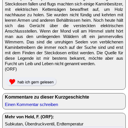
Steckdosen fallen und flugs machten sich einige Kaminbesitzer,
mit elektrischen Kettensägen bewaffnet auf, um Holz
nachhause zu holen. Sie wurden nicht fündig und kehrten mit
leeren Armen und anderen Behältnissen heim. Noch heute hält
sich das Gerücht über die versteckten elektrischen
Anschlussstellen. Wenn der Mond voll am Himmel steht hört
man aus den umliegenden Wäldern oft ein jammervolles
Wimmern. Das sind die unruhigen Seelen von verblichenen
Kaminbetreibern die immer noch auf der Suche sind und erst
mit dem Finden der Steckdosen erlöst werden. Die Quelle für
diese Legende ist mir bestens bekannt, möchte aber aus
Furcht um Leib und Leben nicht genannt werden.
(ORF)
Kommentare zu dieser Kurzgeschichte
Einen Kommentar schreiben
Mehr von Held, F. (ORF):
Subkutan, Überdruckventil, Erdtemperatur