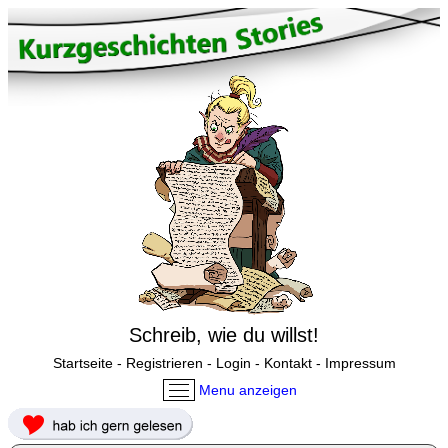
Schreib, wie du willst!
Startseite
-
Registrieren
-
Login
-
Kontakt
-
Impressum
Menu anzeigen