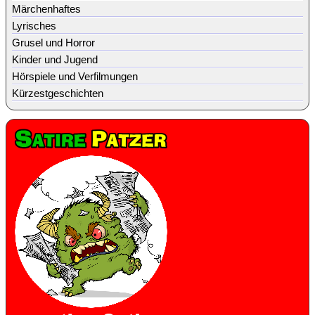
Märchenhaftes
Lyrisches
Grusel und Horror
Kinder und Jugend
Hörspiele und Verfilmungen
Kürzestgeschichten