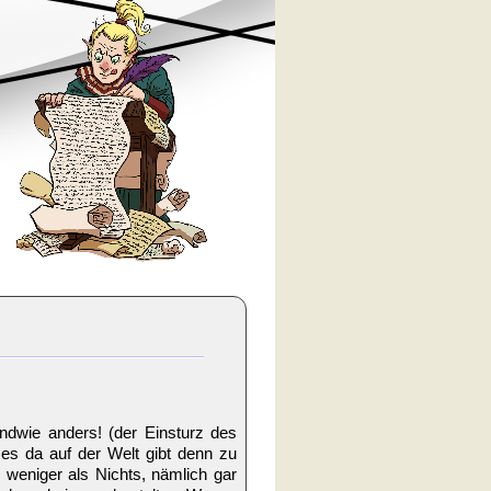
ndwie anders! (der Einsturz des
s da auf der Welt gibt denn zu
 weniger als Nichts, nämlich gar