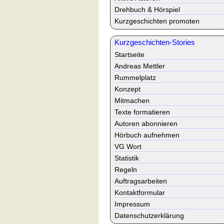
Drehbuch & Hörspiel
Kurzgeschichten promoten
Kurzgeschichten-Stories
Startseite
Andreas Mettler
Rummelplatz
Konzept
Mitmachen
Texte formatieren
Autoren abonnieren
Hörbuch aufnehmen
VG Wort
Statistik
Regeln
Auftragsarbeiten
Kontaktformular
Impressum
Datenschutzerklärung