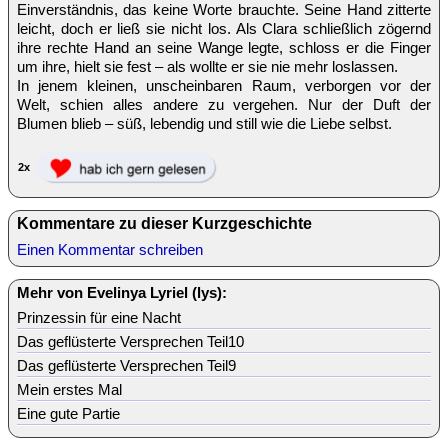
Einverständnis, das keine Worte brauchte. Seine Hand zitterte
leicht, doch er ließ sie nicht los. Als Clara schließlich zögernd
ihre rechte Hand an seine Wange legte, schloss er die Finger
um ihre, hielt sie fest – als wollte er sie nie mehr loslassen.
In jenem kleinen, unscheinbaren Raum, verborgen vor der
Welt, schien alles andere zu vergehen. Nur der Duft der
Blumen blieb – süß, lebendig und still wie die Liebe selbst.
2x
Kommentare zu dieser Kurzgeschichte
Einen Kommentar schreiben
Mehr von Evelinya Lyriel (lys):
Prinzessin für eine Nacht
Das geflüsterte Versprechen Teil10
Das geflüsterte Versprechen Teil9
Mein erstes Mal
Eine gute Partie