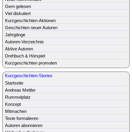
Gern gelesen
Viel diskutiert
Kurzgeschichten-Aktionen
Geschichten neuer Autoren
Jahrgänge
Autoren-Verzeichnis
Aktive Autoren
Drehbuch & Hörspiel
Kurzgeschichten promoten
Kurzgeschichten-Stories
Startseite
Andreas Mettler
Rummelplatz
Konzept
Mitmachen
Texte formatieren
Autoren abonnieren