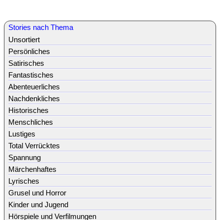
Stories nach Thema
Unsortiert
Persönliches
Satirisches
Fantastisches
Abenteuerliches
Nachdenkliches
Historisches
Menschliches
Lustiges
Total Verrücktes
Spannung
Märchenhaftes
Lyrisches
Grusel und Horror
Kinder und Jugend
Hörspiele und Verfilmungen