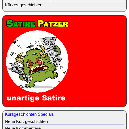
Kürzestgeschichten
Kurzgeschichten Specials
Neue Kurzgeschichten
Neue Kommentare