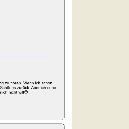
nung zu hören. Wenn ich schon
 Schönes zurück. Aber ich sehe
ich nicht will😊