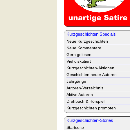
Kurzgeschichten Specials
Neue Kurzgeschichten
Neue Kommentare
Gern gelesen
Viel diskutiert
Kurzgeschichten-Aktionen
Geschichten neuer Autoren
Jahrgänge
Autoren-Verzeichnis
Aktive Autoren
Drehbuch & Hörspiel
Kurzgeschichten promoten
Kurzgeschichten-Stories
Startseite