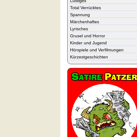
Lustiges
Total Verrücktes
Spannung
Märchenhaftes
Lyrisches
Grusel und Horror
Kinder und Jugend
Hörspiele und Verfilmungen
Kürzestgeschichten