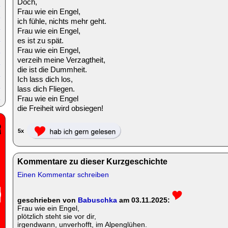
Doch,
Frau wie ein Engel,
ich fühle, nichts mehr geht.
Frau wie ein Engel,
es ist zu spät.
Frau wie ein Engel,
verzeih meine Verzagtheit,
die ist die Dummheit.
Ich lass dich los,
lass dich Fliegen.
Frau wie ein Engel
die Freiheit wird obsiegen!
5x
Kommentare zu dieser Kurzgeschichte
Einen Kommentar schreiben
geschrieben von
Babuschka
am 03.11.2025:
Frau wie ein Engel,
plötzlich steht sie vor dir,
irgendwann, unverhofft, im Alpenglühen.