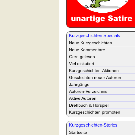
Kurzgeschichten Specials
Neue Kurzgeschichten
Neue Kommentare
Gern gelesen
Viel diskutiert
Kurzgeschichten-Aktionen
Geschichten neuer Autoren
Jahrgänge
Autoren-Verzeichnis
Aktive Autoren
Drehbuch & Hörspiel
Kurzgeschichten promoten
Kurzgeschichten-Stories
Startseite