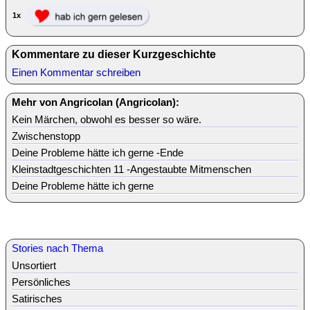
1x
Kommentare zu dieser Kurzgeschichte
Einen Kommentar schreiben
Mehr von Angricolan (Angricolan):
Kein Märchen, obwohl es besser so wäre.
Zwischenstopp
Deine Probleme hätte ich gerne -Ende
Kleinstadtgeschichten 11 -Angestaubte Mitmenschen
Deine Probleme hätte ich gerne
Stories nach Thema
Unsortiert
Persönliches
Satirisches