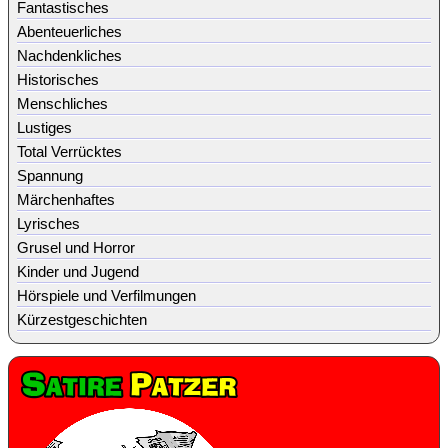
Fantastisches
Abenteuerliches
Nachdenkliches
Historisches
Menschliches
Lustiges
Total Verrücktes
Spannung
Märchenhaftes
Lyrisches
Grusel und Horror
Kinder und Jugend
Hörspiele und Verfilmungen
Kürzestgeschichten