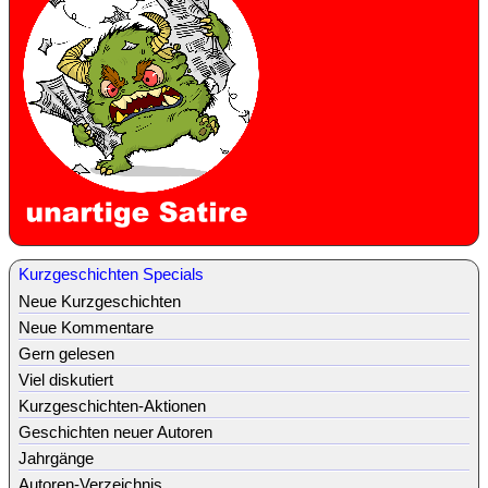
Kurzgeschichten Specials
Neue Kurzgeschichten
Neue Kommentare
Gern gelesen
Viel diskutiert
Kurzgeschichten-Aktionen
Geschichten neuer Autoren
Jahrgänge
Autoren-Verzeichnis