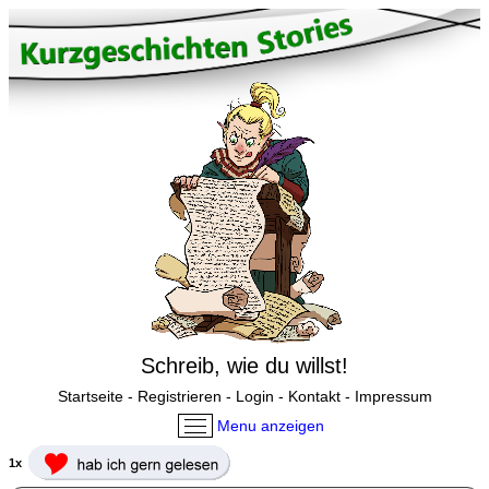
Schreib, wie du willst!
Startseite
-
Registrieren
-
Login
-
Kontakt
-
Impressum
Menu anzeigen
1x