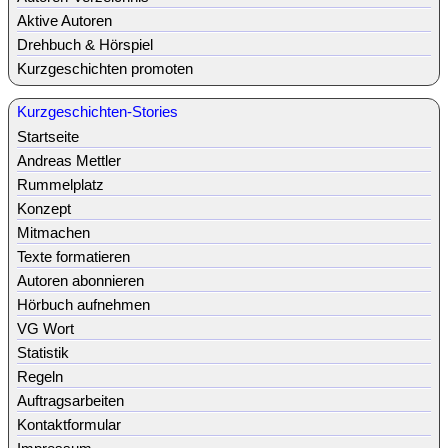
Aktive Autoren
Drehbuch & Hörspiel
Kurzgeschichten promoten
Kurzgeschichten-Stories
Startseite
Andreas Mettler
Rummelplatz
Konzept
Mitmachen
Texte formatieren
Autoren abonnieren
Hörbuch aufnehmen
VG Wort
Statistik
Regeln
Auftragsarbeiten
Kontaktformular