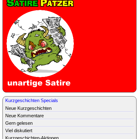
Kurzgeschichten Specials
Neue Kurzgeschichten
Neue Kommentare
Gern gelesen
Viel diskutiert
Kurzgeschichten-Aktionen