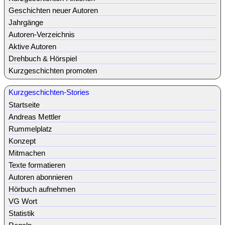
Geschichten neuer Autoren
Jahrgänge
Autoren-Verzeichnis
Aktive Autoren
Drehbuch & Hörspiel
Kurzgeschichten promoten
Kurzgeschichten-Stories
Startseite
Andreas Mettler
Rummelplatz
Konzept
Mitmachen
Texte formatieren
Autoren abonnieren
Hörbuch aufnehmen
VG Wort
Statistik