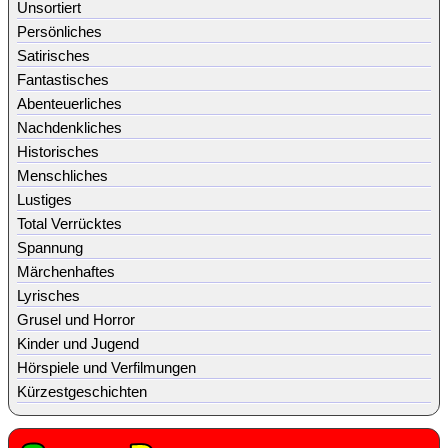
Unsortiert
Persönliches
Satirisches
Fantastisches
Abenteuerliches
Nachdenkliches
Historisches
Menschliches
Lustiges
Total Verrücktes
Spannung
Märchenhaftes
Lyrisches
Grusel und Horror
Kinder und Jugend
Hörspiele und Verfilmungen
Kürzestgeschichten