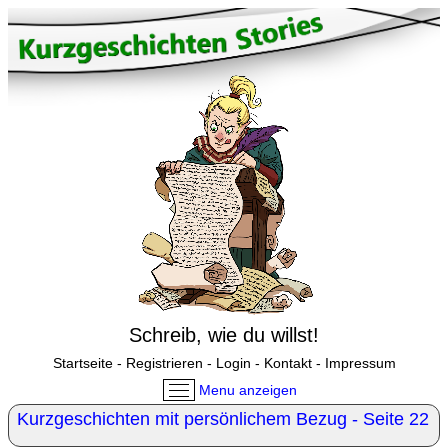
Schreib, wie du willst!
Startseite
-
Registrieren
-
Login
-
Kontakt
-
Impressum
Menu anzeigen
Kurzgeschichten mit persönlichem Bezug - Seite 22