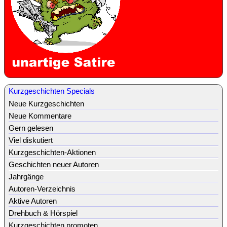
Kurzgeschichten Specials
Neue Kurzgeschichten
Neue Kommentare
Gern gelesen
Viel diskutiert
Kurzgeschichten-Aktionen
Geschichten neuer Autoren
Jahrgänge
Autoren-Verzeichnis
Aktive Autoren
Drehbuch & Hörspiel
Kurzgeschichten promoten