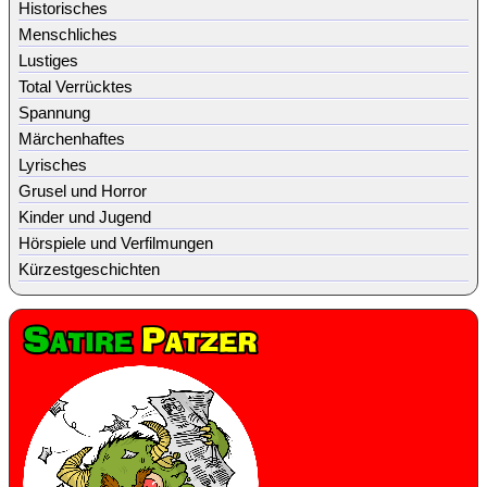
Historisches
Menschliches
Lustiges
Total Verrücktes
Spannung
Märchenhaftes
Lyrisches
Grusel und Horror
Kinder und Jugend
Hörspiele und Verfilmungen
Kürzestgeschichten