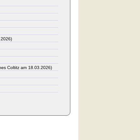
.2026)
es Coltitz am 18.03.2026)