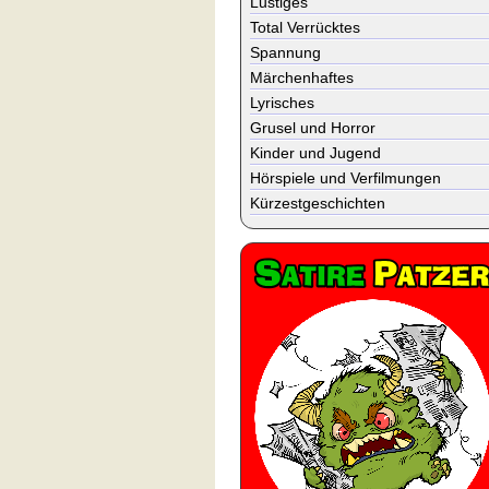
Lustiges
Total Verrücktes
Spannung
Märchenhaftes
Lyrisches
Grusel und Horror
Kinder und Jugend
Hörspiele und Verfilmungen
Kürzestgeschichten