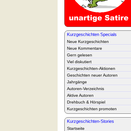
Kurzgeschichten Specials
Neue Kurzgeschichten
Neue Kommentare
Gern gelesen
Viel diskutiert
Kurzgeschichten-Aktionen
Geschichten neuer Autoren
Jahrgänge
Autoren-Verzeichnis
Aktive Autoren
Drehbuch & Hörspiel
Kurzgeschichten promoten
Kurzgeschichten-Stories
Startseite