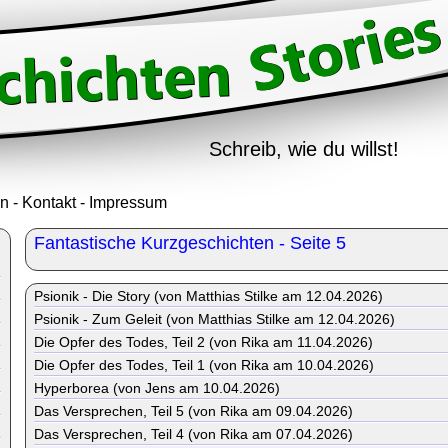
Schreib, wie du willst!
in
-
Kontakt
-
Impressum
Fantastische Kurzgeschichten - Seite 5
Psionik - Die Story (von Matthias Stilke am 12.04.2026)
Psionik - Zum Geleit (von Matthias Stilke am 12.04.2026)
Die Opfer des Todes, Teil 2 (von Rika am 11.04.2026)
Die Opfer des Todes, Teil 1 (von Rika am 10.04.2026)
Hyperborea (von Jens am 10.04.2026)
Das Versprechen, Teil 5 (von Rika am 09.04.2026)
Das Versprechen, Teil 4 (von Rika am 07.04.2026)