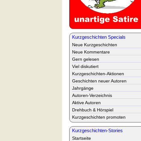
Kurzgeschichten Specials
Neue Kurzgeschichten
Neue Kommentare
Gern gelesen
Viel diskutiert
Kurzgeschichten-Aktionen
Geschichten neuer Autoren
Jahrgänge
Autoren-Verzeichnis
Aktive Autoren
Drehbuch & Hörspiel
Kurzgeschichten promoten
Kurzgeschichten-Stories
Startseite