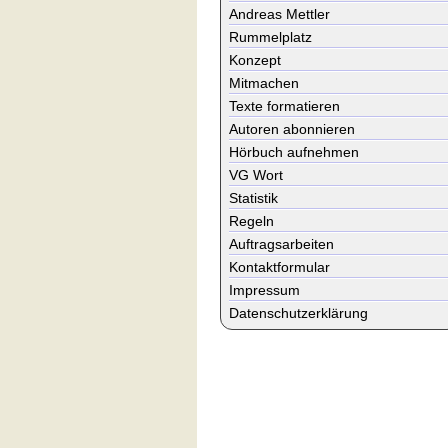
Andreas Mettler
Rummelplatz
Konzept
Mitmachen
Texte formatieren
Autoren abonnieren
Hörbuch aufnehmen
VG Wort
Statistik
Regeln
Auftragsarbeiten
Kontaktformular
Impressum
Datenschutzerklärung