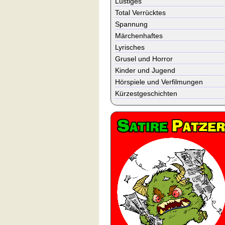
Lustiges
Total Verrücktes
Spannung
Märchenhaftes
Lyrisches
Grusel und Horror
Kinder und Jugend
Hörspiele und Verfilmungen
Kürzestgeschichten