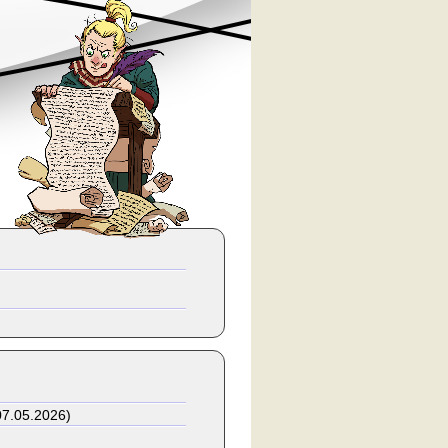
07.05.2026)